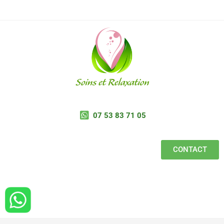
07 53 83 71 05
CONTACT