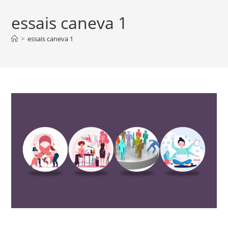
essais caneva 1
>
essais caneva 1